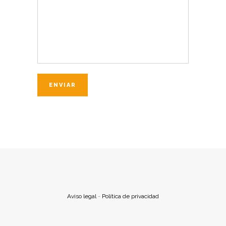
Aviso legal
-
Política de privacidad