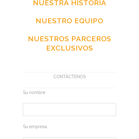
NUESTRA HISTORIA
NUESTRO EQUIPO
NUESTROS PARCEROS
EXCLUSIVOS
CONTÁCTENOS
Su nombre
Su empresa