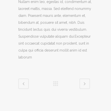
Nullam enim leo, egestas id, condimentum at,
laoreet mattis, massa. Sed eleifend nonummy
diam. Praesent mauris ante, elementum et,
bibendum at, posuere sit amet, nibh. Duis
tincidunt lectus quis dui viverra vestibulum.
Suspendisse vulputate aliquam dui.Excepteur
sint occaecat cupidatat non proident, sunt in
culpa qui officia deserunt mollit anim id est
laborum