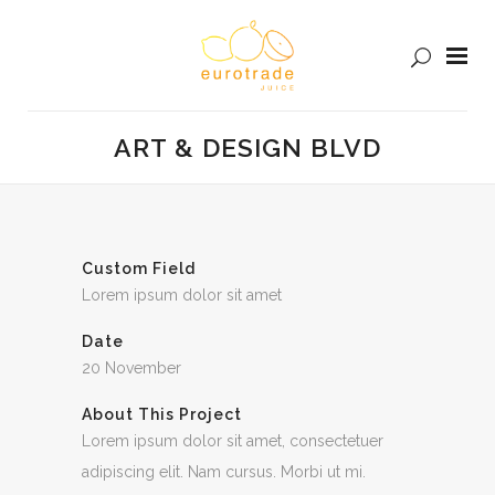
ART & DESIGN BLVD
Custom Field
Lorem ipsum dolor sit amet
Date
20 November
About This Project
Lorem ipsum dolor sit amet, consectetuer
adipiscing elit. Nam cursus. Morbi ut mi.