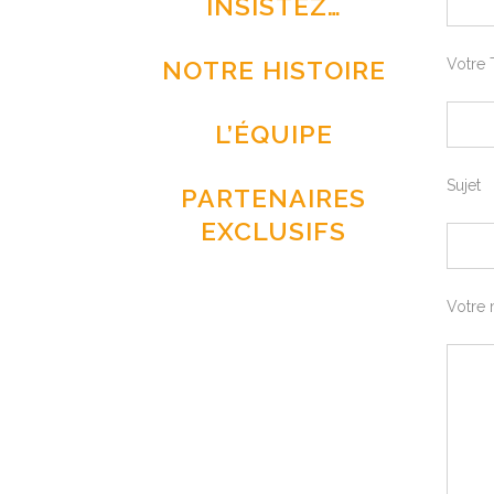
INSISTEZ…
NOTRE HISTOIRE
Votre 
L’ÉQUIPE
Sujet
PARTENAIRES
EXCLUSIFS
Votre