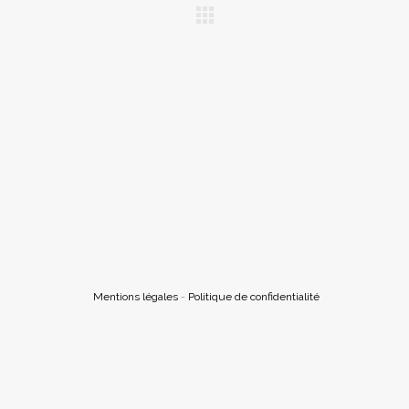
Mentions légales
-
Politique de confidentialité