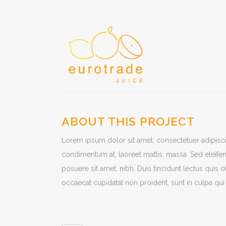
ABOUT THIS PROJECT
Lorem ipsum dolor sit amet, consectetuer adipiscin
condimentum at, laoreet mattis, massa. Sed eleif
posuere sit amet, nibh. Duis tincidunt lectus quis 
occaecat cupidatat non proident, sunt in culpa qui 